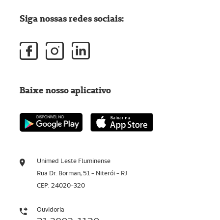
Siga nossas redes sociais:
Baixe nosso aplicativo
Unimed Leste Fluminense
Rua Dr. Borman, 51 - Niterói - RJ
CEP: 24020-320
Ouvidoria