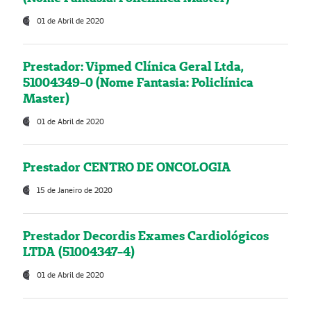
01 de Abril de 2020
Prestador: Vipmed Clínica Geral Ltda,
51004349-0 (Nome Fantasia: Policlínica
Master)
01 de Abril de 2020
Prestador CENTRO DE ONCOLOGIA
15 de Janeiro de 2020
Prestador Decordis Exames Cardiológicos
LTDA (51004347-4)
01 de Abril de 2020