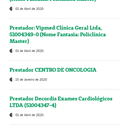
01 de Abril de 2020
Prestador: Vipmed Clínica Geral Ltda,
51004349-0 (Nome Fantasia: Policlínica
Master)
01 de Abril de 2020
Prestador CENTRO DE ONCOLOGIA
15 de Janeiro de 2020
Prestador Decordis Exames Cardiológicos
LTDA (51004347-4)
01 de Abril de 2020