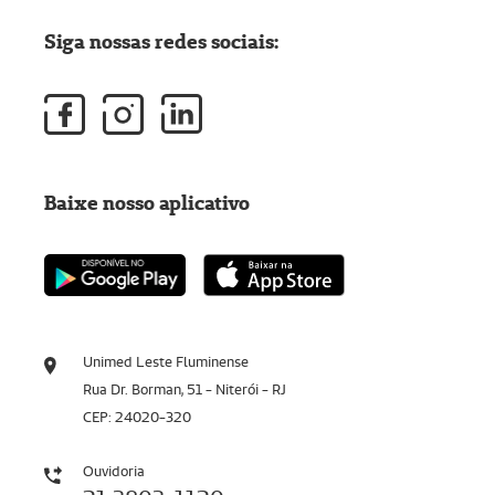
Siga nossas redes sociais:
Baixe nosso aplicativo
Unimed Leste Fluminense
Rua Dr. Borman, 51 - Niterói - RJ
CEP: 24020-320
Ouvidoria