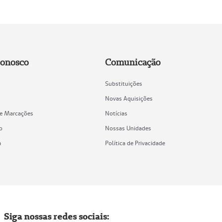
Conosco
Comunicação
Substituições
Novas Aquisições
de Marcações
Notícias
o
Nossas Unidades
a
Política de Privacidade
Siga nossas redes sociais: