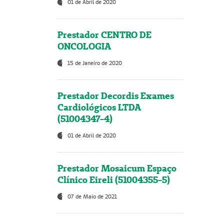
01 de Abril de 2020
Prestador CENTRO DE
ONCOLOGIA
15 de Janeiro de 2020
Prestador Decordis Exames
Cardiológicos LTDA
(51004347-4)
01 de Abril de 2020
Prestador Mosaicum Espaço
Clínico Eireli (51004355-5)
07 de Maio de 2021