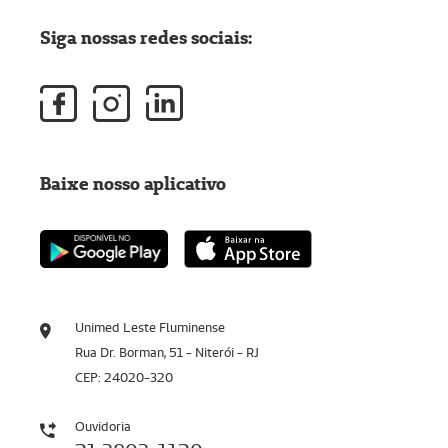
Siga nossas redes sociais:
Baixe nosso aplicativo
Unimed Leste Fluminense
Rua Dr. Borman, 51 - Niterói - RJ
CEP: 24020-320
Ouvidoria