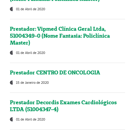
01 de Abril de 2020
Prestador: Vipmed Clínica Geral Ltda,
51004349-0 (Nome Fantasia: Policlínica
Master)
01 de Abril de 2020
Prestador CENTRO DE ONCOLOGIA
15 de Janeiro de 2020
Prestador Decordis Exames Cardiológicos
LTDA (51004347-4)
01 de Abril de 2020