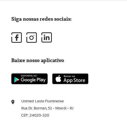
Siga nossas redes sociais:
Baixe nosso aplicativo
Unimed Leste Fluminense
Rua Dr. Borman, 51 - Niterói - RJ
CEP: 24020-320