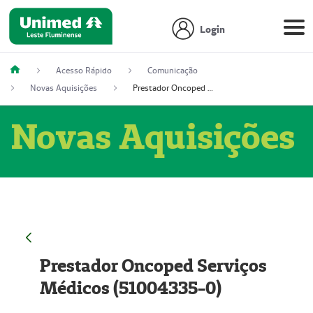
Login
Acesso Rápido
Comunicação
Novas Aquisições
Prestador Oncoped Serviços Médicos (51004335-0)
Novas Aquisições
Prestador Oncoped Serviços
Médicos (51004335-0)