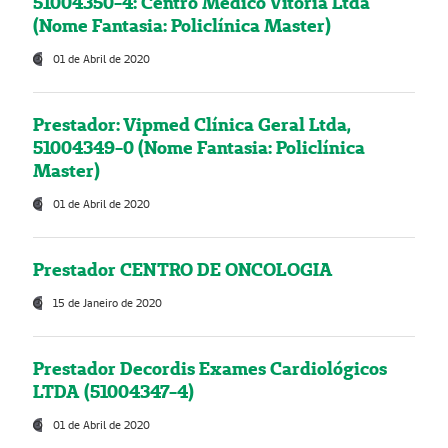
51004350-4: Centro Médico Vitória Ltda
(Nome Fantasia: Policlínica Master)
01 de Abril de 2020
Prestador: Vipmed Clínica Geral Ltda,
51004349-0 (Nome Fantasia: Policlínica
Master)
01 de Abril de 2020
Prestador CENTRO DE ONCOLOGIA
15 de Janeiro de 2020
Prestador Decordis Exames Cardiológicos
LTDA (51004347-4)
01 de Abril de 2020