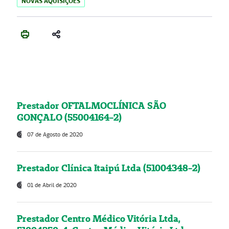
NOVAS AQUISIÇÕES
Prestador OFTALMOCLÍNICA SÃO
GONÇALO (55004164-2)
07 de Agosto de 2020
Prestador Clínica Itaipú Ltda (51004348-2)
01 de Abril de 2020
Prestador Centro Médico Vitória Ltda,