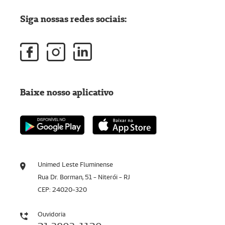
Siga nossas redes sociais:
Baixe nosso aplicativo
Unimed Leste Fluminense
Rua Dr. Borman, 51 - Niterói - RJ
CEP: 24020-320
Ouvidoria