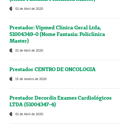
01 de Abril de 2020
Prestador: Vipmed Clínica Geral Ltda,
51004349-0 (Nome Fantasia: Policlínica
Master)
01 de Abril de 2020
Prestador CENTRO DE ONCOLOGIA
15 de Janeiro de 2020
Prestador Decordis Exames Cardiológicos
LTDA (51004347-4)
01 de Abril de 2020