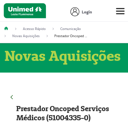
Login
Acesso Rápido
Comunicação
Novas Aquisições
Prestador Oncoped Serviços Médicos (51004335-0)
Novas Aquisições
Prestador Oncoped Serviços
Médicos (51004335-0)