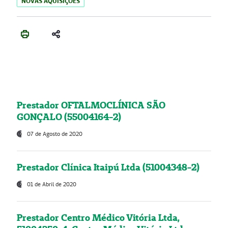
NOVAS AQUISIÇÕES
Prestador OFTALMOCLÍNICA SÃO
GONÇALO (55004164-2)
07 de Agosto de 2020
Prestador Clínica Itaipú Ltda (51004348-2)
01 de Abril de 2020
Prestador Centro Médico Vitória Ltda,