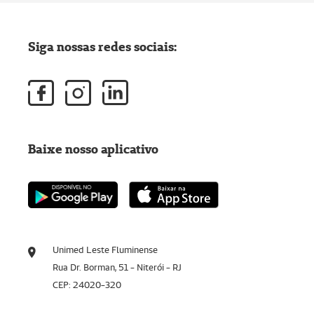
Siga nossas redes sociais:
Baixe nosso aplicativo
Unimed Leste Fluminense
Rua Dr. Borman, 51 - Niterói - RJ
CEP: 24020-320