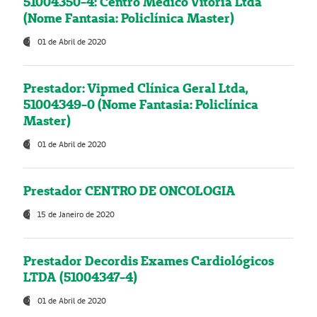
51004350-4: Centro Médico Vitória Ltda
(Nome Fantasia: Policlínica Master)
01 de Abril de 2020
Prestador: Vipmed Clínica Geral Ltda,
51004349-0 (Nome Fantasia: Policlínica
Master)
01 de Abril de 2020
Prestador CENTRO DE ONCOLOGIA
15 de Janeiro de 2020
Prestador Decordis Exames Cardiológicos
LTDA (51004347-4)
01 de Abril de 2020