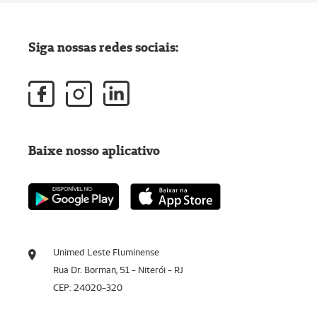
Siga nossas redes sociais:
Baixe nosso aplicativo
Unimed Leste Fluminense
Rua Dr. Borman, 51 - Niterói - RJ
CEP: 24020-320