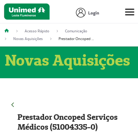
Login
Acesso Rápido
Comunicação
Novas Aquisições
Prestador Oncoped Serviços Médicos (51004335-0)
Novas Aquisições
Prestador Oncoped Serviços
Médicos (51004335-0)