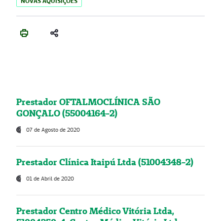
NOVAS AQUISIÇÕES
Prestador OFTALMOCLÍNICA SÃO
GONÇALO (55004164-2)
07 de Agosto de 2020
Prestador Clínica Itaipú Ltda (51004348-2)
01 de Abril de 2020
Prestador Centro Médico Vitória Ltda,