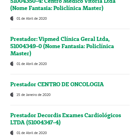
51004350-4: Centro Médico Vitória Ltda
(Nome Fantasia: Policlínica Master)
01 de Abril de 2020
Prestador: Vipmed Clínica Geral Ltda,
51004349-0 (Nome Fantasia: Policlínica
Master)
01 de Abril de 2020
Prestador CENTRO DE ONCOLOGIA
15 de Janeiro de 2020
Prestador Decordis Exames Cardiológicos
LTDA (51004347-4)
01 de Abril de 2020