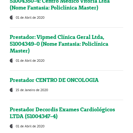
51004350-4: Centro Médico Vitória Ltda
(Nome Fantasia: Policlínica Master)
01 de Abril de 2020
Prestador: Vipmed Clínica Geral Ltda,
51004349-0 (Nome Fantasia: Policlínica
Master)
01 de Abril de 2020
Prestador CENTRO DE ONCOLOGIA
15 de Janeiro de 2020
Prestador Decordis Exames Cardiológicos
LTDA (51004347-4)
01 de Abril de 2020