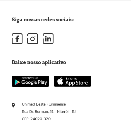
Siga nossas redes sociais:
Baixe nosso aplicativo
Unimed Leste Fluminense
Rua Dr. Borman, 51 - Niterói - RJ
CEP: 24020-320