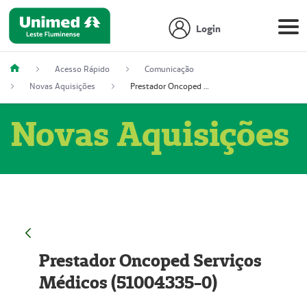
Login
Acesso Rápido
Comunicação
Novas Aquisições
Prestador Oncoped Serviços Médicos (51004335-0)
Novas Aquisições
Prestador Oncoped Serviços
Médicos (51004335-0)