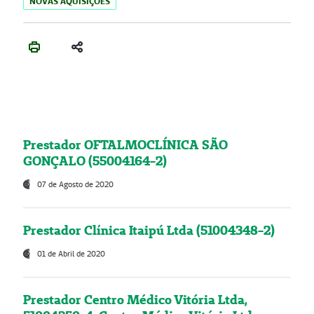
NOVAS AQUISIÇÕES
Prestador OFTALMOCLÍNICA SÃO
GONÇALO (55004164-2)
07 de Agosto de 2020
Prestador Clínica Itaipú Ltda (51004348-2)
01 de Abril de 2020
Prestador Centro Médico Vitória Ltda,