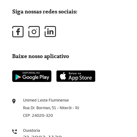
Siga nossas redes sociais:
Baixe nosso aplicativo
Unimed Leste Fluminense
Rua Dr. Borman, 51 - Niterói - RJ
CEP: 24020-320
Ouvidoria