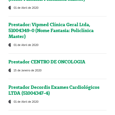
01 de Abril de 2020
Prestador: Vipmed Clínica Geral Ltda,
51004349-0 (Nome Fantasia: Policlínica
Master)
01 de Abril de 2020
Prestador CENTRO DE ONCOLOGIA
15 de Janeiro de 2020
Prestador Decordis Exames Cardiológicos
LTDA (51004347-4)
01 de Abril de 2020