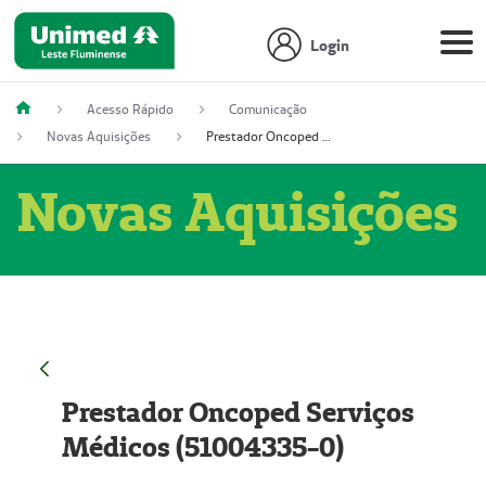
Login
Acesso Rápido
Comunicação
Novas Aquisições
Prestador Oncoped Serviços Médicos (51004335-0)
Novas Aquisições
Prestador Oncoped Serviços
Médicos (51004335-0)