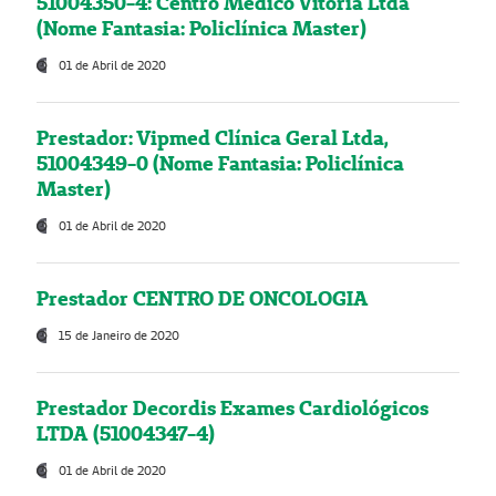
51004350-4: Centro Médico Vitória Ltda
(Nome Fantasia: Policlínica Master)
01 de Abril de 2020
Prestador: Vipmed Clínica Geral Ltda,
51004349-0 (Nome Fantasia: Policlínica
Master)
01 de Abril de 2020
Prestador CENTRO DE ONCOLOGIA
15 de Janeiro de 2020
Prestador Decordis Exames Cardiológicos
LTDA (51004347-4)
01 de Abril de 2020