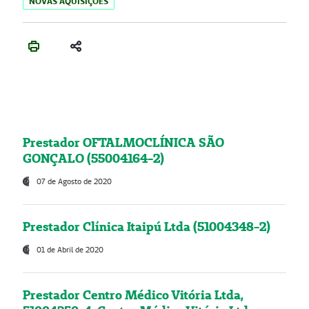
NOVAS AQUISIÇÕES
Prestador OFTALMOCLÍNICA SÃO
GONÇALO (55004164-2)
07 de Agosto de 2020
Prestador Clínica Itaipú Ltda (51004348-2)
01 de Abril de 2020
Prestador Centro Médico Vitória Ltda,