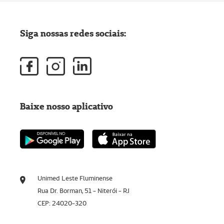
Siga nossas redes sociais:
Baixe nosso aplicativo
Unimed Leste Fluminense
Rua Dr. Borman, 51 - Niterói - RJ
CEP: 24020-320