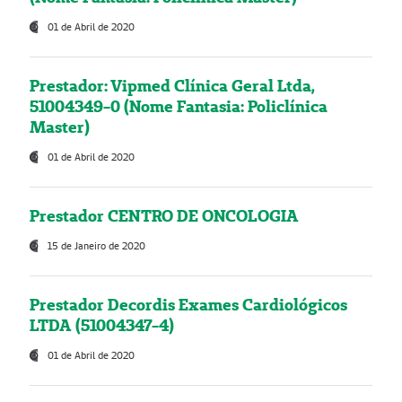
01 de Abril de 2020
Prestador: Vipmed Clínica Geral Ltda,
51004349-0 (Nome Fantasia: Policlínica
Master)
01 de Abril de 2020
Prestador CENTRO DE ONCOLOGIA
15 de Janeiro de 2020
Prestador Decordis Exames Cardiológicos
LTDA (51004347-4)
01 de Abril de 2020