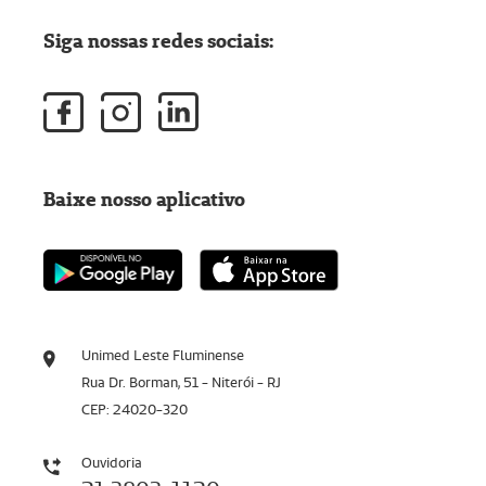
Siga nossas redes sociais:
Baixe nosso aplicativo
Unimed Leste Fluminense
Rua Dr. Borman, 51 - Niterói - RJ
CEP: 24020-320
Ouvidoria