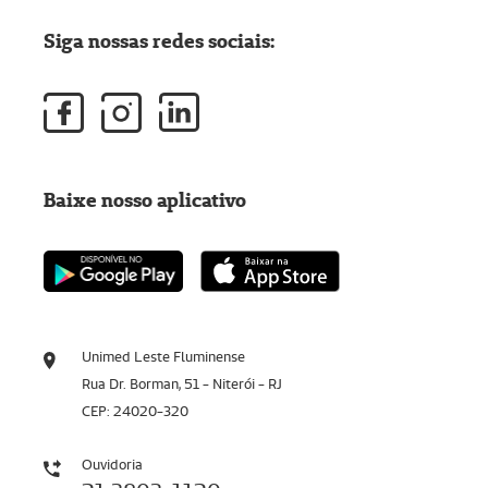
Siga nossas redes sociais:
Baixe nosso aplicativo
Unimed Leste Fluminense
Rua Dr. Borman, 51 - Niterói - RJ
CEP: 24020-320
Ouvidoria