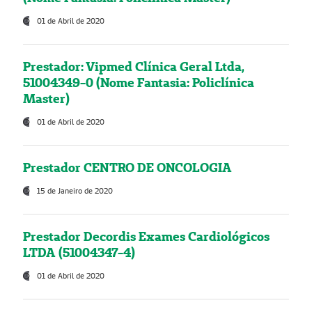
01 de Abril de 2020
Prestador: Vipmed Clínica Geral Ltda,
51004349-0 (Nome Fantasia: Policlínica
Master)
01 de Abril de 2020
Prestador CENTRO DE ONCOLOGIA
15 de Janeiro de 2020
Prestador Decordis Exames Cardiológicos
LTDA (51004347-4)
01 de Abril de 2020