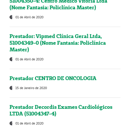
51004350-4: Centro Médico Vitória Ltda
(Nome Fantasia: Policlínica Master)
01 de Abril de 2020
Prestador: Vipmed Clínica Geral Ltda,
51004349-0 (Nome Fantasia: Policlínica
Master)
01 de Abril de 2020
Prestador CENTRO DE ONCOLOGIA
15 de Janeiro de 2020
Prestador Decordis Exames Cardiológicos
LTDA (51004347-4)
01 de Abril de 2020