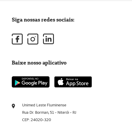
Siga nossas redes sociais:
Baixe nosso aplicativo
Unimed Leste Fluminense
Rua Dr. Borman, 51 - Niterói - RJ
CEP: 24020-320