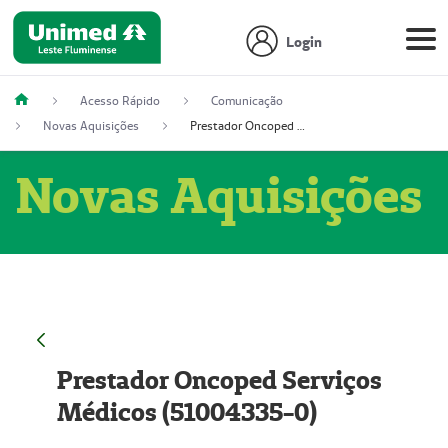
Login
Acesso Rápido
Comunicação
Novas Aquisições
Prestador Oncoped Serviços Médicos (51004335-0)
Novas Aquisições
Prestador Oncoped Serviços
Médicos (51004335-0)