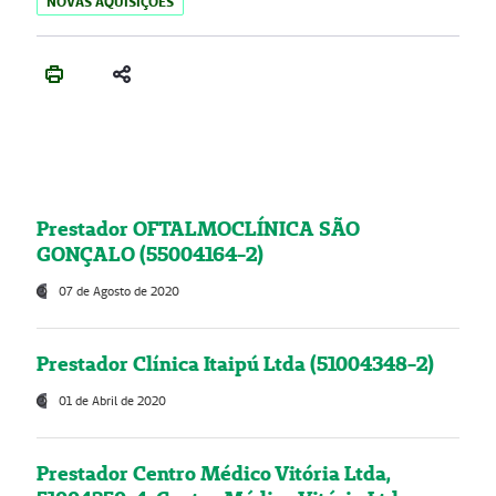
NOVAS AQUISIÇÕES
Prestador OFTALMOCLÍNICA SÃO
GONÇALO (55004164-2)
07 de Agosto de 2020
Prestador Clínica Itaipú Ltda (51004348-2)
01 de Abril de 2020
Prestador Centro Médico Vitória Ltda,