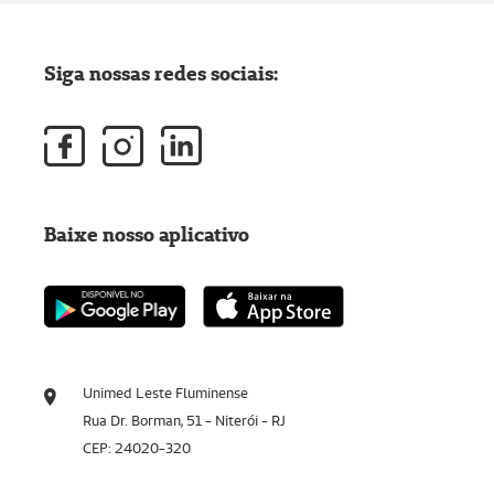
Siga nossas redes sociais:
Baixe nosso aplicativo
Unimed Leste Fluminense
Rua Dr. Borman, 51 - Niterói - RJ
CEP: 24020-320