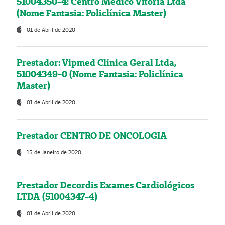
51004350-4: Centro Médico Vitória Ltda
(Nome Fantasia: Policlínica Master)
01 de Abril de 2020
Prestador: Vipmed Clínica Geral Ltda,
51004349-0 (Nome Fantasia: Policlínica
Master)
01 de Abril de 2020
Prestador CENTRO DE ONCOLOGIA
15 de Janeiro de 2020
Prestador Decordis Exames Cardiológicos
LTDA (51004347-4)
01 de Abril de 2020