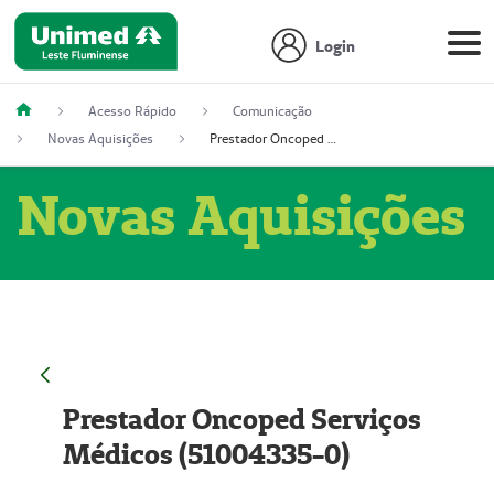
Login
Acesso Rápido
Comunicação
Novas Aquisições
Prestador Oncoped Serviços Médicos (51004335-0)
Novas Aquisições
Prestador Oncoped Serviços
Médicos (51004335-0)