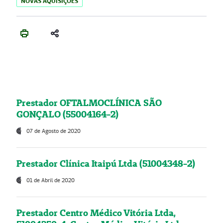
NOVAS AQUISIÇÕES
Prestador OFTALMOCLÍNICA SÃO
GONÇALO (55004164-2)
07 de Agosto de 2020
Prestador Clínica Itaipú Ltda (51004348-2)
01 de Abril de 2020
Prestador Centro Médico Vitória Ltda,