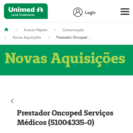
Login
Acesso Rápido
Comunicação
Novas Aquisições
Prestador Oncoped Serviços Médicos (51004335-0)
Novas Aquisições
Prestador Oncoped Serviços
Médicos (51004335-0)