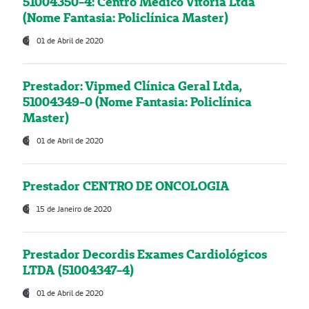
51004350-4: Centro Médico Vitória Ltda
(Nome Fantasia: Policlínica Master)
01 de Abril de 2020
Prestador: Vipmed Clínica Geral Ltda,
51004349-0 (Nome Fantasia: Policlínica
Master)
01 de Abril de 2020
Prestador CENTRO DE ONCOLOGIA
15 de Janeiro de 2020
Prestador Decordis Exames Cardiológicos
LTDA (51004347-4)
01 de Abril de 2020