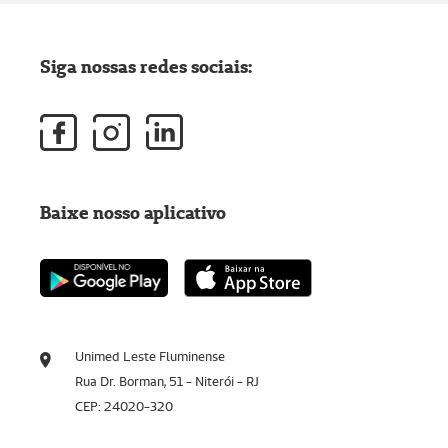
Siga nossas redes sociais:
Baixe nosso aplicativo
Unimed Leste Fluminense
Rua Dr. Borman, 51 - Niterói - RJ
CEP: 24020-320