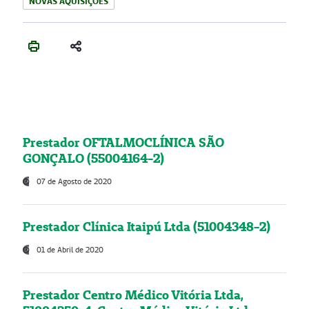
NOVAS AQUISIÇÕES
Prestador OFTALMOCLÍNICA SÃO
GONÇALO (55004164-2)
07 de Agosto de 2020
Prestador Clínica Itaipú Ltda (51004348-2)
01 de Abril de 2020
Prestador Centro Médico Vitória Ltda,