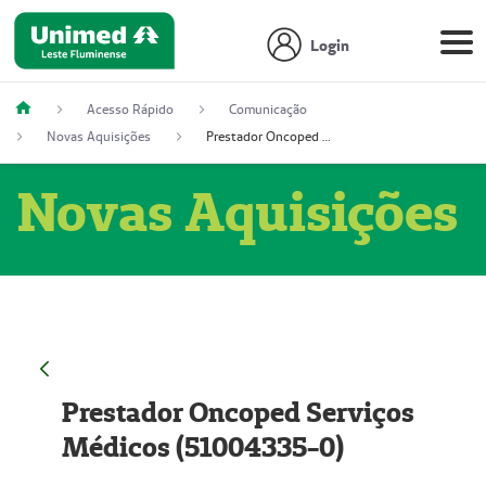
Login
Acesso Rápido
Comunicação
Novas Aquisições
Prestador Oncoped Serviços Médicos (51004335-0)
Novas Aquisições
Prestador Oncoped Serviços
Médicos (51004335-0)