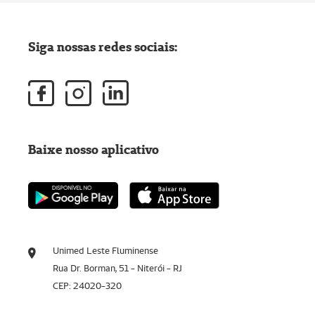
Siga nossas redes sociais:
Baixe nosso aplicativo
Unimed Leste Fluminense
Rua Dr. Borman, 51 - Niterói - RJ
CEP: 24020-320