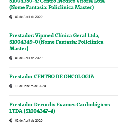
51004350-4: Centro Médico Vitória Ltda
(Nome Fantasia: Policlínica Master)
01 de Abril de 2020
Prestador: Vipmed Clínica Geral Ltda,
51004349-0 (Nome Fantasia: Policlínica
Master)
01 de Abril de 2020
Prestador CENTRO DE ONCOLOGIA
15 de Janeiro de 2020
Prestador Decordis Exames Cardiológicos
LTDA (51004347-4)
01 de Abril de 2020