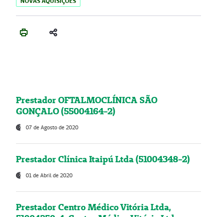
NOVAS AQUISIÇÕES
Prestador OFTALMOCLÍNICA SÃO
GONÇALO (55004164-2)
07 de Agosto de 2020
Prestador Clínica Itaipú Ltda (51004348-2)
01 de Abril de 2020
Prestador Centro Médico Vitória Ltda,