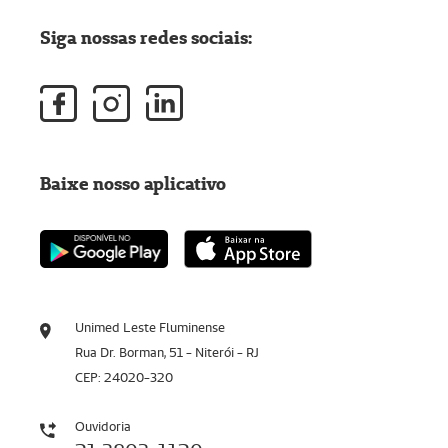
Siga nossas redes sociais:
Baixe nosso aplicativo
Unimed Leste Fluminense
Rua Dr. Borman, 51 - Niterói - RJ
CEP: 24020-320
Ouvidoria