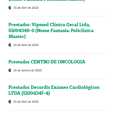
01 de Abril de 2020
Prestador: Vipmed Clínica Geral Ltda,
51004349-0 (Nome Fantasia: Policlínica
Master)
01 de Abril de 2020
Prestador CENTRO DE ONCOLOGIA
15 de Janeiro de 2020
Prestador Decordis Exames Cardiológicos
LTDA (51004347-4)
01 de Abril de 2020