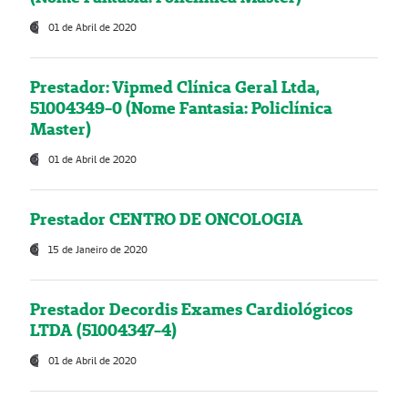
01 de Abril de 2020
Prestador: Vipmed Clínica Geral Ltda,
51004349-0 (Nome Fantasia: Policlínica
Master)
01 de Abril de 2020
Prestador CENTRO DE ONCOLOGIA
15 de Janeiro de 2020
Prestador Decordis Exames Cardiológicos
LTDA (51004347-4)
01 de Abril de 2020