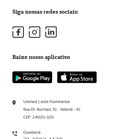
Siga nossas redes sociais:
Baixe nosso aplicativo
Unimed Leste Fluminense
Rua Dr. Borman, 51 - Niterói - RJ
CEP: 24020-320
Ouvidoria