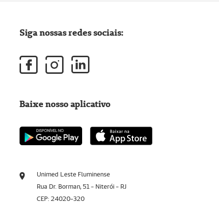
Siga nossas redes sociais:
Baixe nosso aplicativo
Unimed Leste Fluminense
Rua Dr. Borman, 51 - Niterói - RJ
CEP: 24020-320