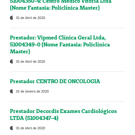
51004350-4: Centro Médico Vitória Ltda
(Nome Fantasia: Policlínica Master)
01 de Abril de 2020
Prestador: Vipmed Clínica Geral Ltda,
51004349-0 (Nome Fantasia: Policlínica
Master)
01 de Abril de 2020
Prestador CENTRO DE ONCOLOGIA
15 de Janeiro de 2020
Prestador Decordis Exames Cardiológicos
LTDA (51004347-4)
01 de Abril de 2020