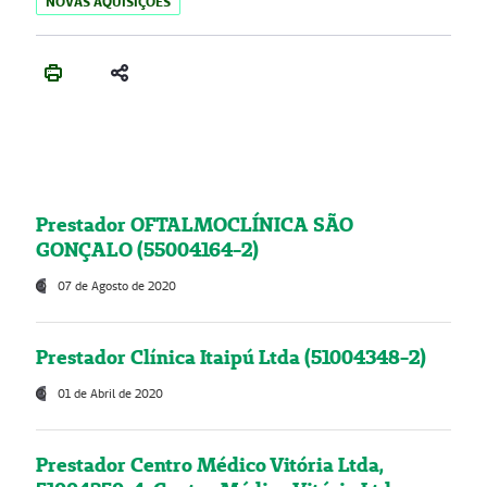
NOVAS AQUISIÇÕES
Prestador OFTALMOCLÍNICA SÃO
GONÇALO (55004164-2)
07 de Agosto de 2020
Prestador Clínica Itaipú Ltda (51004348-2)
01 de Abril de 2020
Prestador Centro Médico Vitória Ltda,