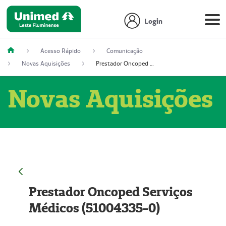
Login
Acesso Rápido
Comunicação
Novas Aquisições
Prestador Oncoped Serviços Médicos (51004335-0)
Novas Aquisições
Prestador Oncoped Serviços
Médicos (51004335-0)