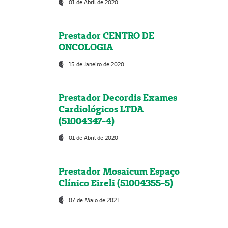
01 de Abril de 2020
Prestador CENTRO DE
ONCOLOGIA
15 de Janeiro de 2020
Prestador Decordis Exames
Cardiológicos LTDA
(51004347-4)
01 de Abril de 2020
Prestador Mosaicum Espaço
Clínico Eireli (51004355-5)
07 de Maio de 2021