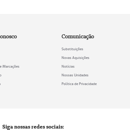
Conosco
Comunicação
Substituições
Novas Aquisições
de Marcações
Notícias
o
Nossas Unidades
a
Política de Privacidade
Siga nossas redes sociais: