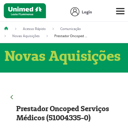
Login
Acesso Rápido
Comunicação
Novas Aquisições
Prestador Oncoped Serviços Médicos (51004335-0)
Novas Aquisições
Prestador Oncoped Serviços
Médicos (51004335-0)