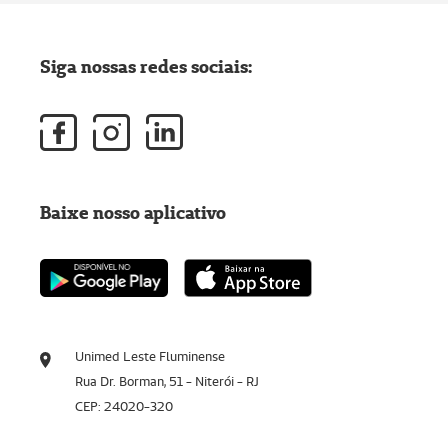
Siga nossas redes sociais:
Baixe nosso aplicativo
Unimed Leste Fluminense
Rua Dr. Borman, 51 - Niterói - RJ
CEP: 24020-320