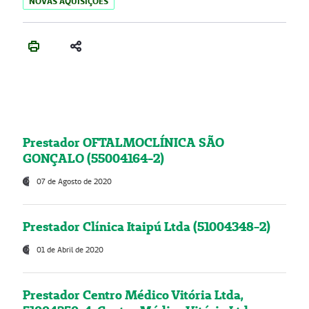
NOVAS AQUISIÇÕES
Prestador OFTALMOCLÍNICA SÃO
GONÇALO (55004164-2)
07 de Agosto de 2020
Prestador Clínica Itaipú Ltda (51004348-2)
01 de Abril de 2020
Prestador Centro Médico Vitória Ltda,