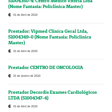
51004350-4: Centro Médico Vitória Ltda
(Nome Fantasia: Policlínica Master)
01 de Abril de 2020
Prestador: Vipmed Clínica Geral Ltda,
51004349-0 (Nome Fantasia: Policlínica
Master)
01 de Abril de 2020
Prestador CENTRO DE ONCOLOGIA
15 de Janeiro de 2020
Prestador Decordis Exames Cardiológicos
LTDA (51004347-4)
01 de Abril de 2020