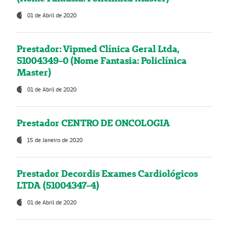
01 de Abril de 2020
Prestador: Vipmed Clínica Geral Ltda,
51004349-0 (Nome Fantasia: Policlínica
Master)
01 de Abril de 2020
Prestador CENTRO DE ONCOLOGIA
15 de Janeiro de 2020
Prestador Decordis Exames Cardiológicos
LTDA (51004347-4)
01 de Abril de 2020