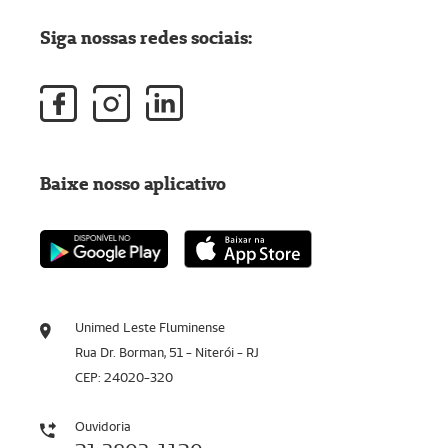
Siga nossas redes sociais:
Baixe nosso aplicativo
Unimed Leste Fluminense
Rua Dr. Borman, 51 - Niterói - RJ
CEP: 24020-320
Ouvidoria