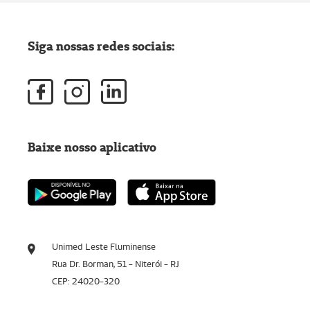
Siga nossas redes sociais:
Baixe nosso aplicativo
Unimed Leste Fluminense
Rua Dr. Borman, 51 - Niterói - RJ
CEP: 24020-320