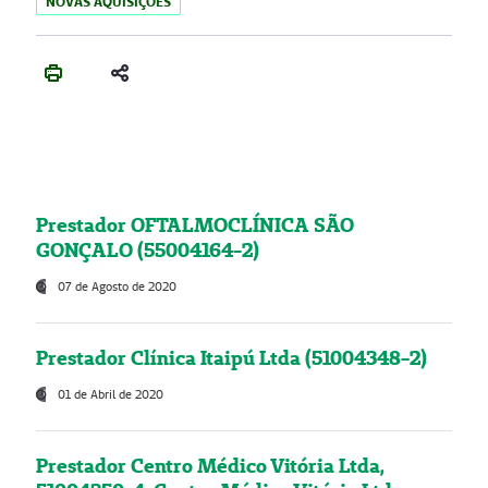
NOVAS AQUISIÇÕES
Prestador OFTALMOCLÍNICA SÃO
GONÇALO (55004164-2)
07 de Agosto de 2020
Prestador Clínica Itaipú Ltda (51004348-2)
01 de Abril de 2020
Prestador Centro Médico Vitória Ltda,