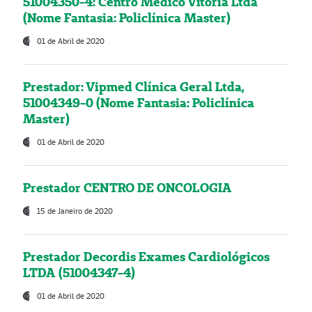
51004350-4: Centro Médico Vitória Ltda
(Nome Fantasia: Policlínica Master)
01 de Abril de 2020
Prestador: Vipmed Clínica Geral Ltda,
51004349-0 (Nome Fantasia: Policlínica
Master)
01 de Abril de 2020
Prestador CENTRO DE ONCOLOGIA
15 de Janeiro de 2020
Prestador Decordis Exames Cardiológicos
LTDA (51004347-4)
01 de Abril de 2020