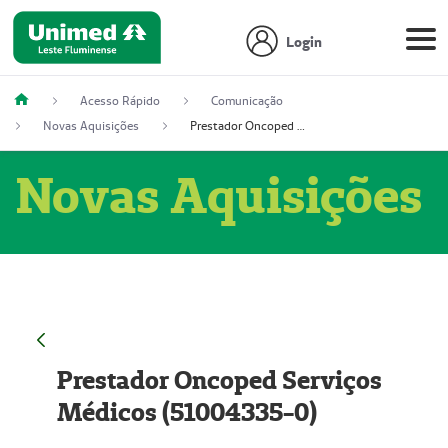
Login
Acesso Rápido
Comunicação
Novas Aquisições
Prestador Oncoped Serviços Médicos (51004335-0)
Novas Aquisições
Prestador Oncoped Serviços
Médicos (51004335-0)