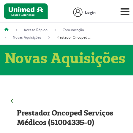
Login
Acesso Rápido
Comunicação
Novas Aquisições
Prestador Oncoped Serviços Médicos (51004335-0)
Novas Aquisições
Prestador Oncoped Serviços
Médicos (51004335-0)