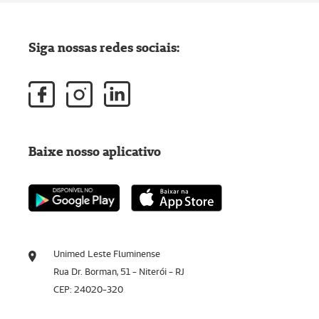
Siga nossas redes sociais:
Baixe nosso aplicativo
Unimed Leste Fluminense
Rua Dr. Borman, 51 - Niterói - RJ
CEP: 24020-320