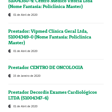
51004350-4: Centro Médico Vitória Ltda
(Nome Fantasia: Policlínica Master)
01 de Abril de 2020
Prestador: Vipmed Clínica Geral Ltda,
51004349-0 (Nome Fantasia: Policlínica
Master)
01 de Abril de 2020
Prestador CENTRO DE ONCOLOGIA
15 de Janeiro de 2020
Prestador Decordis Exames Cardiológicos
LTDA (51004347-4)
01 de Abril de 2020