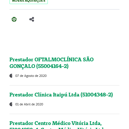
NOVAS AQUISIÇÕES
Prestador OFTALMOCLÍNICA SÃO
GONÇALO (55004164-2)
07 de Agosto de 2020
Prestador Clínica Itaipú Ltda (51004348-2)
01 de Abril de 2020
Prestador Centro Médico Vitória Ltda,