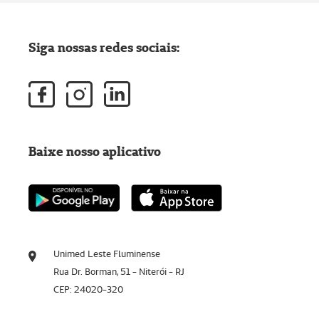
Siga nossas redes sociais:
Baixe nosso aplicativo
Unimed Leste Fluminense
Rua Dr. Borman, 51 - Niterói - RJ
CEP: 24020-320