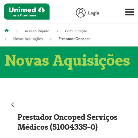
Login
Acesso Rápido
Comunicação
Novas Aquisições
Prestador Oncoped Serviços Médicos (51004335-0)
Novas Aquisições
Prestador Oncoped Serviços
Médicos (51004335-0)