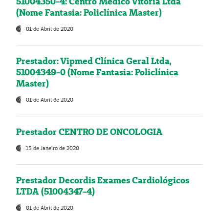
51004350-4: Centro Médico Vitória Ltda
(Nome Fantasia: Policlínica Master)
01 de Abril de 2020
Prestador: Vipmed Clínica Geral Ltda,
51004349-0 (Nome Fantasia: Policlínica
Master)
01 de Abril de 2020
Prestador CENTRO DE ONCOLOGIA
15 de Janeiro de 2020
Prestador Decordis Exames Cardiológicos
LTDA (51004347-4)
01 de Abril de 2020