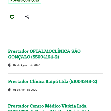
NOVAS AQUISIÇÕES
Prestador OFTALMOCLÍNICA SÃO
GONÇALO (55004164-2)
07 de Agosto de 2020
Prestador Clínica Itaipú Ltda (51004348-2)
01 de Abril de 2020
Prestador Centro Médico Vitória Ltda,