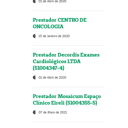
01 de Abril de 2020
Prestador CENTRO DE
ONCOLOGIA
15 de Janeiro de 2020
Prestador Decordis Exames
Cardiológicos LTDA
(51004347-4)
01 de Abril de 2020
Prestador Mosaicum Espaço
Clínico Eireli (51004355-5)
07 de Maio de 2021