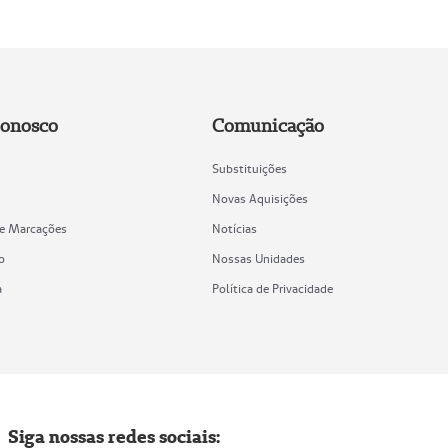
Conosco
Comunicação
Substituições
Novas Aquisições
de Marcações
Notícias
o
Nossas Unidades
a
Política de Privacidade
Siga nossas redes sociais: