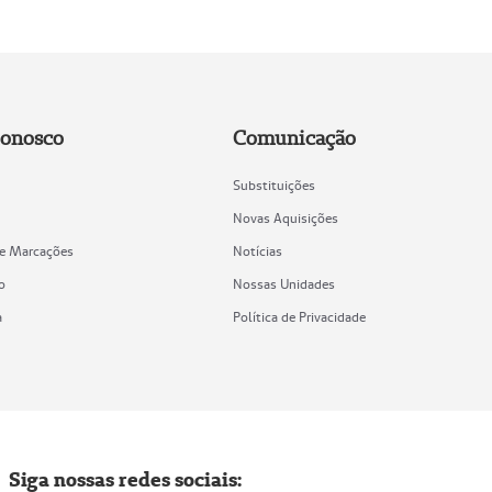
Conosco
Comunicação
Substituições
Novas Aquisições
de Marcações
Notícias
o
Nossas Unidades
a
Política de Privacidade
Siga nossas redes sociais: