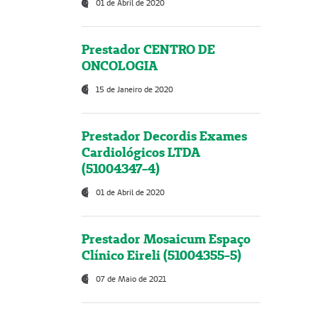
01 de Abril de 2020
Prestador CENTRO DE
ONCOLOGIA
15 de Janeiro de 2020
Prestador Decordis Exames
Cardiológicos LTDA
(51004347-4)
01 de Abril de 2020
Prestador Mosaicum Espaço
Clínico Eireli (51004355-5)
07 de Maio de 2021