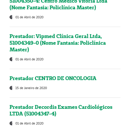
51004350-4: Centro Médico Vitória Ltda
(Nome Fantasia: Policlínica Master)
01 de Abril de 2020
Prestador: Vipmed Clínica Geral Ltda,
51004349-0 (Nome Fantasia: Policlínica
Master)
01 de Abril de 2020
Prestador CENTRO DE ONCOLOGIA
15 de Janeiro de 2020
Prestador Decordis Exames Cardiológicos
LTDA (51004347-4)
01 de Abril de 2020