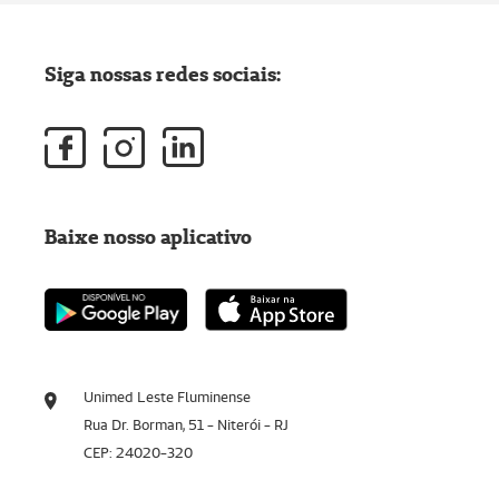
Siga nossas redes sociais:
Baixe nosso aplicativo
Unimed Leste Fluminense
Rua Dr. Borman, 51 - Niterói - RJ
CEP: 24020-320