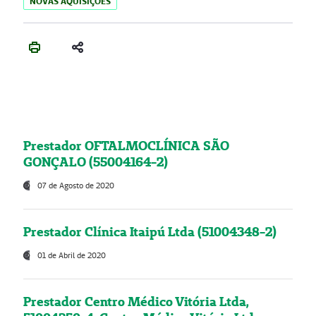
NOVAS AQUISIÇÕES
Prestador OFTALMOCLÍNICA SÃO
GONÇALO (55004164-2)
07 de Agosto de 2020
Prestador Clínica Itaipú Ltda (51004348-2)
01 de Abril de 2020
Prestador Centro Médico Vitória Ltda,