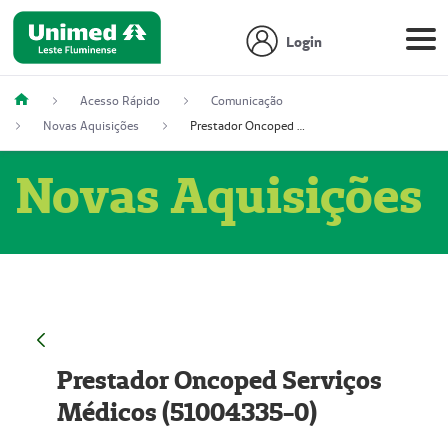
Login
Acesso Rápido
Comunicação
Novas Aquisições
Prestador Oncoped Serviços Médicos (51004335-0)
Novas Aquisições
Prestador Oncoped Serviços
Médicos (51004335-0)