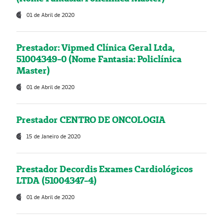
01 de Abril de 2020
Prestador: Vipmed Clínica Geral Ltda,
51004349-0 (Nome Fantasia: Policlínica
Master)
01 de Abril de 2020
Prestador CENTRO DE ONCOLOGIA
15 de Janeiro de 2020
Prestador Decordis Exames Cardiológicos
LTDA (51004347-4)
01 de Abril de 2020