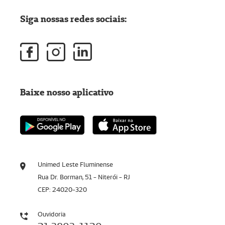
Siga nossas redes sociais:
Baixe nosso aplicativo
Unimed Leste Fluminense
Rua Dr. Borman, 51 - Niterói - RJ
CEP: 24020-320
Ouvidoria