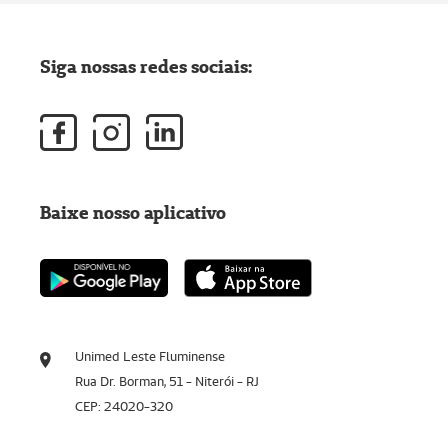
Siga nossas redes sociais:
Baixe nosso aplicativo
Unimed Leste Fluminense
Rua Dr. Borman, 51 - Niterói - RJ
CEP: 24020-320