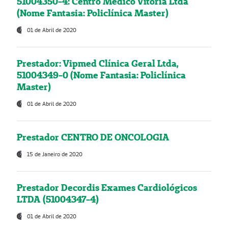
51004350-4: Centro Médico Vitória Ltda
(Nome Fantasia: Policlínica Master)
01 de Abril de 2020
Prestador: Vipmed Clínica Geral Ltda,
51004349-0 (Nome Fantasia: Policlínica
Master)
01 de Abril de 2020
Prestador CENTRO DE ONCOLOGIA
15 de Janeiro de 2020
Prestador Decordis Exames Cardiológicos
LTDA (51004347-4)
01 de Abril de 2020