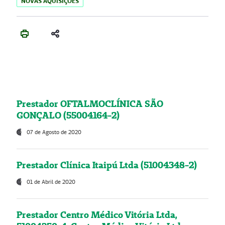
NOVAS AQUISIÇÕES
Prestador OFTALMOCLÍNICA SÃO
GONÇALO (55004164-2)
07 de Agosto de 2020
Prestador Clínica Itaipú Ltda (51004348-2)
01 de Abril de 2020
Prestador Centro Médico Vitória Ltda,