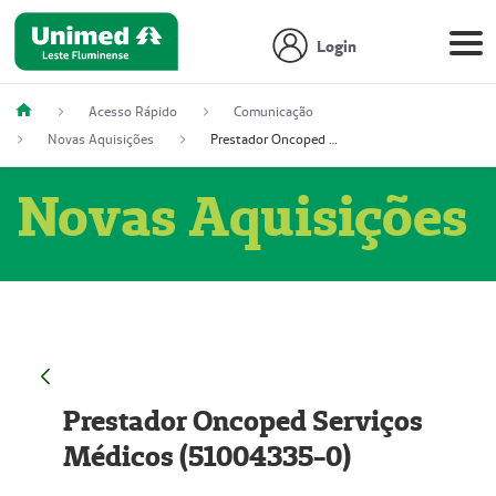
Login
Acesso Rápido
Comunicação
Novas Aquisições
Prestador Oncoped Serviços Médicos (51004335-0)
Novas Aquisições
Prestador Oncoped Serviços
Médicos (51004335-0)