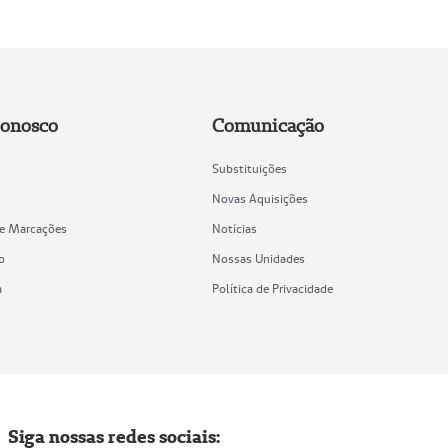
Conosco
Comunicação
Substituições
Novas Aquisições
de Marcações
Notícias
o
Nossas Unidades
a
Política de Privacidade
Siga nossas redes sociais: