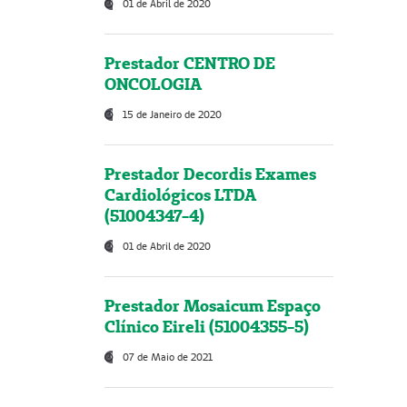
01 de Abril de 2020
Prestador CENTRO DE
ONCOLOGIA
15 de Janeiro de 2020
Prestador Decordis Exames
Cardiológicos LTDA
(51004347-4)
01 de Abril de 2020
Prestador Mosaicum Espaço
Clínico Eireli (51004355-5)
07 de Maio de 2021