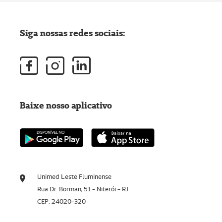
Siga nossas redes sociais:
Baixe nosso aplicativo
Unimed Leste Fluminense
Rua Dr. Borman, 51 - Niterói - RJ
CEP: 24020-320