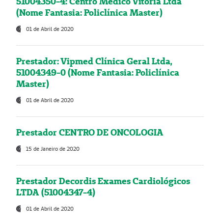
51004350-4: Centro Médico Vitória Ltda
(Nome Fantasia: Policlínica Master)
01 de Abril de 2020
Prestador: Vipmed Clínica Geral Ltda,
51004349-0 (Nome Fantasia: Policlínica
Master)
01 de Abril de 2020
Prestador CENTRO DE ONCOLOGIA
15 de Janeiro de 2020
Prestador Decordis Exames Cardiológicos
LTDA (51004347-4)
01 de Abril de 2020