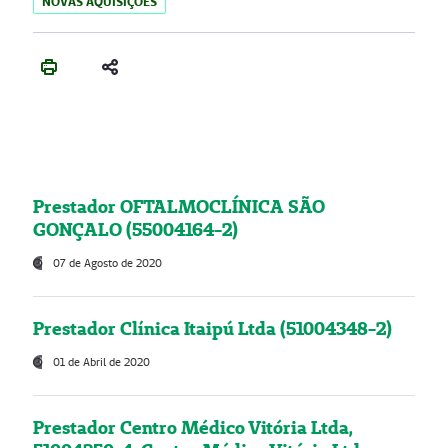
NOVAS AQUISIÇÕES
Prestador OFTALMOCLÍNICA SÃO
GONÇALO (55004164-2)
07 de Agosto de 2020
Prestador Clínica Itaipú Ltda (51004348-2)
01 de Abril de 2020
Prestador Centro Médico Vitória Ltda,