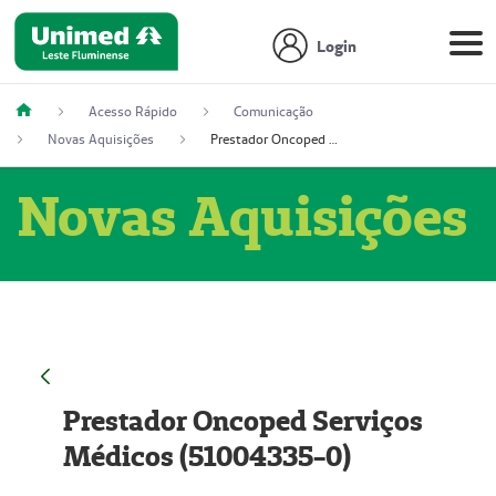
Login
Acesso Rápido
Comunicação
Novas Aquisições
Prestador Oncoped Serviços Médicos (51004335-0)
Novas Aquisições
Prestador Oncoped Serviços
Médicos (51004335-0)