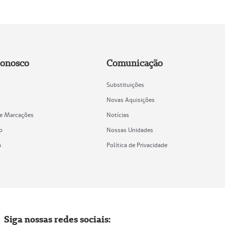
Conosco
Comunicação
Substituições
Novas Aquisições
de Marcações
Notícias
o
Nossas Unidades
a
Política de Privacidade
Siga nossas redes sociais: