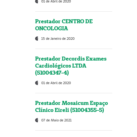
01 de Abril de 2020
Prestador CENTRO DE
ONCOLOGIA
15 de Janeiro de 2020
Prestador Decordis Exames
Cardiológicos LTDA
(51004347-4)
01 de Abril de 2020
Prestador Mosaicum Espaço
Clínico Eireli (51004355-5)
07 de Maio de 2021