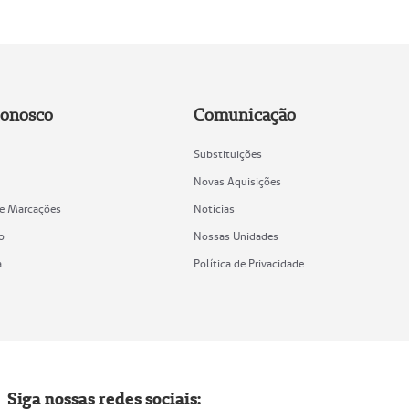
Conosco
Comunicação
Substituições
Novas Aquisições
de Marcações
Notícias
o
Nossas Unidades
a
Política de Privacidade
Siga nossas redes sociais: