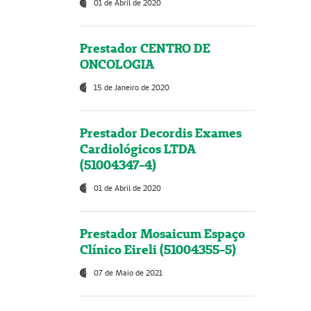
01 de Abril de 2020
Prestador CENTRO DE
ONCOLOGIA
15 de Janeiro de 2020
Prestador Decordis Exames
Cardiológicos LTDA
(51004347-4)
01 de Abril de 2020
Prestador Mosaicum Espaço
Clínico Eireli (51004355-5)
07 de Maio de 2021