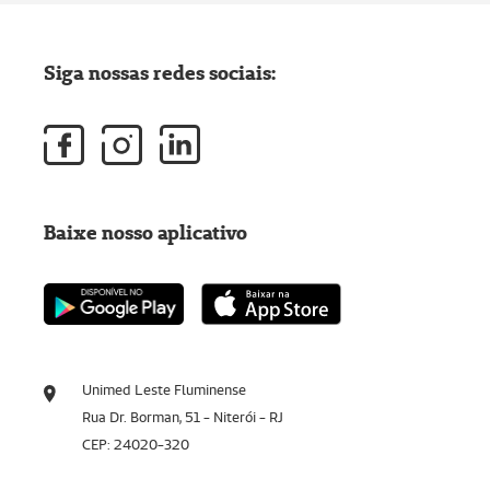
Siga nossas redes sociais:
Baixe nosso aplicativo
Unimed Leste Fluminense
Rua Dr. Borman, 51 - Niterói - RJ
CEP: 24020-320