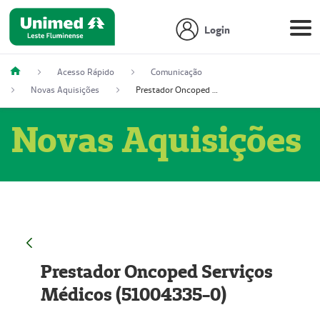
Login
Acesso Rápido
Comunicação
Novas Aquisições
Prestador Oncoped Serviços Médicos (51004335-0)
Novas Aquisições
Prestador Oncoped Serviços
Médicos (51004335-0)