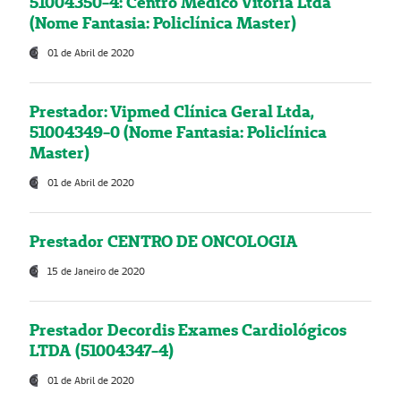
51004350-4: Centro Médico Vitória Ltda
(Nome Fantasia: Policlínica Master)
01 de Abril de 2020
Prestador: Vipmed Clínica Geral Ltda,
51004349-0 (Nome Fantasia: Policlínica
Master)
01 de Abril de 2020
Prestador CENTRO DE ONCOLOGIA
15 de Janeiro de 2020
Prestador Decordis Exames Cardiológicos
LTDA (51004347-4)
01 de Abril de 2020