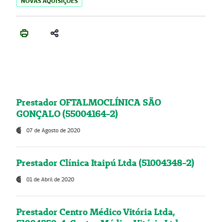
NOVAS AQUISIÇÕES
Prestador OFTALMOCLÍNICA SÃO
GONÇALO (55004164-2)
07 de Agosto de 2020
Prestador Clínica Itaipú Ltda (51004348-2)
01 de Abril de 2020
Prestador Centro Médico Vitória Ltda,