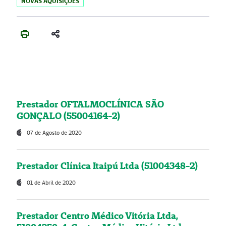
NOVAS AQUISIÇÕES
Prestador OFTALMOCLÍNICA SÃO
GONÇALO (55004164-2)
07 de Agosto de 2020
Prestador Clínica Itaipú Ltda (51004348-2)
01 de Abril de 2020
Prestador Centro Médico Vitória Ltda,