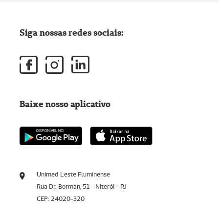
Siga nossas redes sociais:
Baixe nosso aplicativo
Unimed Leste Fluminense
Rua Dr. Borman, 51 - Niterói - RJ
CEP: 24020-320