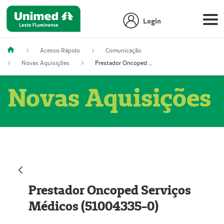
Login
Acesso Rápido
Comunicação
Novas Aquisições
Prestador Oncoped Serviços Médicos (51004335-0)
Novas Aquisições
Prestador Oncoped Serviços
Médicos (51004335-0)