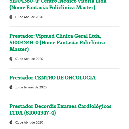
51004350-4: Centro Médico Vitória Ltda
(Nome Fantasia: Policlínica Master)
01 de Abril de 2020
Prestador: Vipmed Clínica Geral Ltda,
51004349-0 (Nome Fantasia: Policlínica
Master)
01 de Abril de 2020
Prestador CENTRO DE ONCOLOGIA
15 de Janeiro de 2020
Prestador Decordis Exames Cardiológicos
LTDA (51004347-4)
01 de Abril de 2020