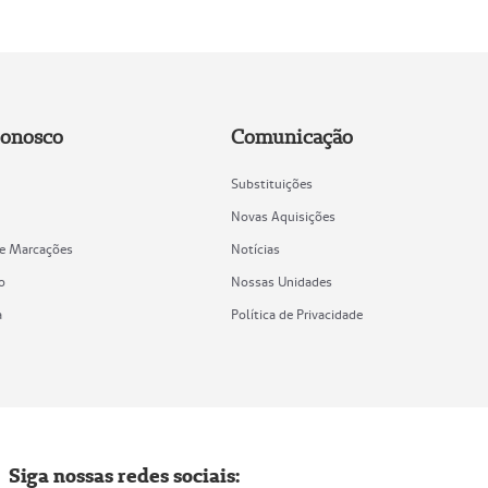
Conosco
Comunicação
Substituições
Novas Aquisições
de Marcações
Notícias
o
Nossas Unidades
a
Política de Privacidade
Siga nossas redes sociais: