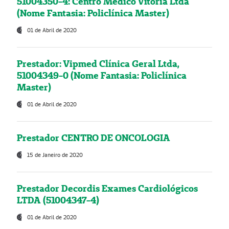
51004350-4: Centro Médico Vitória Ltda
(Nome Fantasia: Policlínica Master)
01 de Abril de 2020
Prestador: Vipmed Clínica Geral Ltda,
51004349-0 (Nome Fantasia: Policlínica
Master)
01 de Abril de 2020
Prestador CENTRO DE ONCOLOGIA
15 de Janeiro de 2020
Prestador Decordis Exames Cardiológicos
LTDA (51004347-4)
01 de Abril de 2020