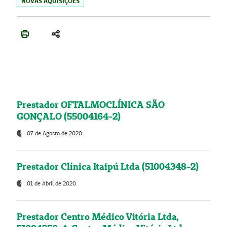
NOVAS AQUISIÇÕES
Prestador OFTALMOCLÍNICA SÃO
GONÇALO (55004164-2)
07 de Agosto de 2020
Prestador Clínica Itaipú Ltda (51004348-2)
01 de Abril de 2020
Prestador Centro Médico Vitória Ltda,