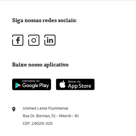
Siga nossas redes sociais:
Baixe nosso aplicativo
Unimed Leste Fluminense
Rua Dr. Borman, 51 - Niterói - RJ
CEP: 24020-320