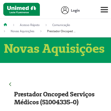
Login
Acesso Rápido
Comunicação
Novas Aquisições
Prestador Oncoped Serviços Médicos (51004335-0)
Novas Aquisições
Prestador Oncoped Serviços
Médicos (51004335-0)