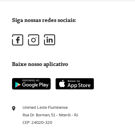
Siga nossas redes sociais:
Baixe nosso aplicativo
Unimed Leste Fluminense
Rua Dr. Borman, 51 - Niterói - RJ
CEP: 24020-320