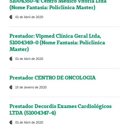
51004350-4: Centro Médico Vitória Ltda
(Nome Fantasia: Policlínica Master)
01 de Abril de 2020
Prestador: Vipmed Clínica Geral Ltda,
51004349-0 (Nome Fantasia: Policlínica
Master)
01 de Abril de 2020
Prestador CENTRO DE ONCOLOGIA
15 de Janeiro de 2020
Prestador Decordis Exames Cardiológicos
LTDA (51004347-4)
01 de Abril de 2020