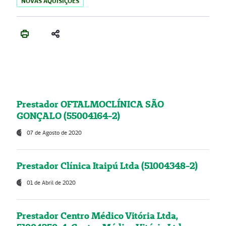
NOVAS AQUISIÇÕES
Prestador OFTALMOCLÍNICA SÃO
GONÇALO (55004164-2)
07 de Agosto de 2020
Prestador Clínica Itaipú Ltda (51004348-2)
01 de Abril de 2020
Prestador Centro Médico Vitória Ltda,