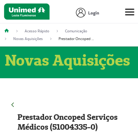
Login
Acesso Rápido
Comunicação
Novas Aquisições
Prestador Oncoped Serviços Médicos (51004335-0)
Novas Aquisições
Prestador Oncoped Serviços
Médicos (51004335-0)