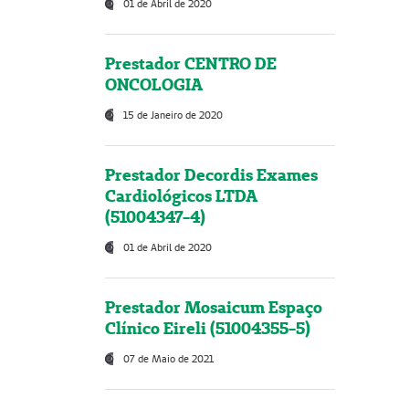
01 de Abril de 2020
Prestador CENTRO DE
ONCOLOGIA
15 de Janeiro de 2020
Prestador Decordis Exames
Cardiológicos LTDA
(51004347-4)
01 de Abril de 2020
Prestador Mosaicum Espaço
Clínico Eireli (51004355-5)
07 de Maio de 2021