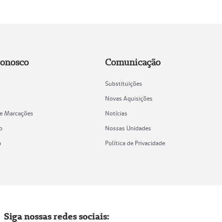
Conosco
Comunicação
Substituições
Novas Aquisições
de Marcações
Notícias
o
Nossas Unidades
a
Política de Privacidade
Siga nossas redes sociais: