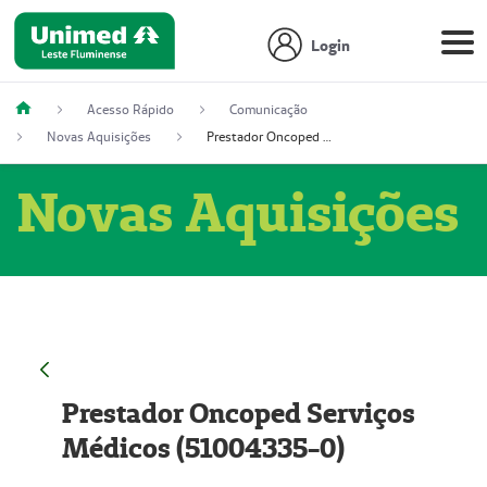
Login
Acesso Rápido
Comunicação
Novas Aquisições
Prestador Oncoped Serviços Médicos (51004335-0)
Novas Aquisições
Prestador Oncoped Serviços
Médicos (51004335-0)