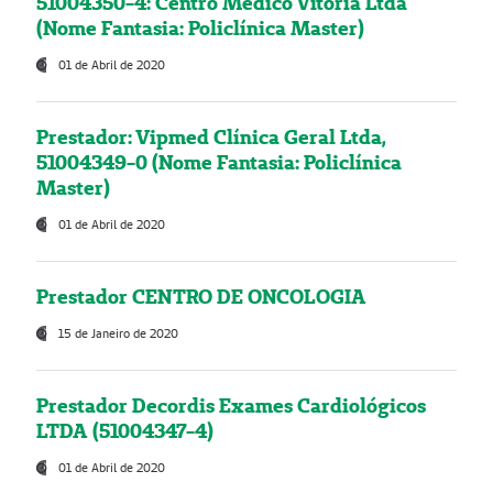
51004350-4: Centro Médico Vitória Ltda
(Nome Fantasia: Policlínica Master)
01 de Abril de 2020
Prestador: Vipmed Clínica Geral Ltda,
51004349-0 (Nome Fantasia: Policlínica
Master)
01 de Abril de 2020
Prestador CENTRO DE ONCOLOGIA
15 de Janeiro de 2020
Prestador Decordis Exames Cardiológicos
LTDA (51004347-4)
01 de Abril de 2020