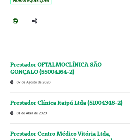
NOVAS AQUISIÇÕES
Prestador OFTALMOCLÍNICA SÃO
GONÇALO (55004164-2)
07 de Agosto de 2020
Prestador Clínica Itaipú Ltda (51004348-2)
01 de Abril de 2020
Prestador Centro Médico Vitória Ltda,