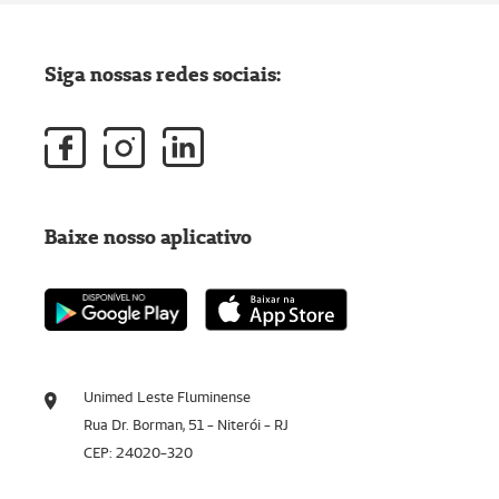
Siga nossas redes sociais:
Baixe nosso aplicativo
Unimed Leste Fluminense
Rua Dr. Borman, 51 - Niterói - RJ
CEP: 24020-320