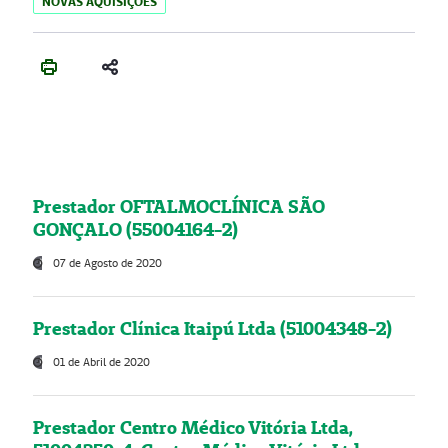
NOVAS AQUISIÇÕES
Prestador OFTALMOCLÍNICA SÃO
GONÇALO (55004164-2)
07 de Agosto de 2020
Prestador Clínica Itaipú Ltda (51004348-2)
01 de Abril de 2020
Prestador Centro Médico Vitória Ltda,