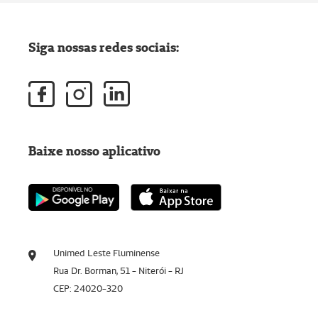
Siga nossas redes sociais:
Baixe nosso aplicativo
Unimed Leste Fluminense
Rua Dr. Borman, 51 - Niterói - RJ
CEP: 24020-320