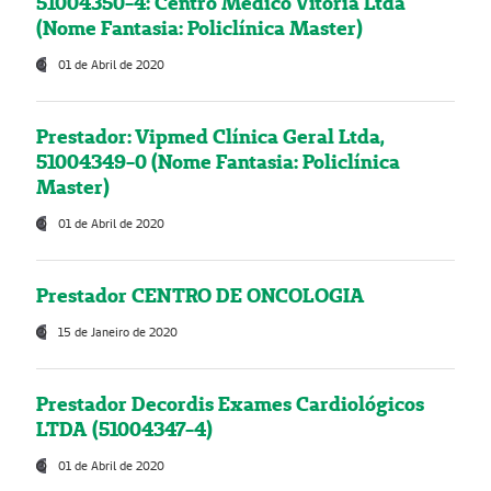
51004350-4: Centro Médico Vitória Ltda
(Nome Fantasia: Policlínica Master)
01 de Abril de 2020
Prestador: Vipmed Clínica Geral Ltda,
51004349-0 (Nome Fantasia: Policlínica
Master)
01 de Abril de 2020
Prestador CENTRO DE ONCOLOGIA
15 de Janeiro de 2020
Prestador Decordis Exames Cardiológicos
LTDA (51004347-4)
01 de Abril de 2020