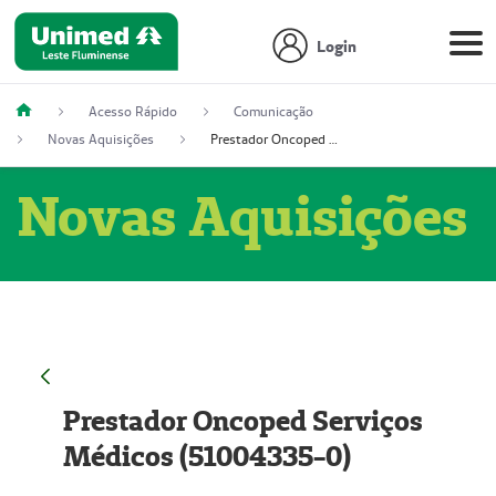
Login
Acesso Rápido
Comunicação
Novas Aquisições
Prestador Oncoped Serviços Médicos (51004335-0)
Novas Aquisições
Prestador Oncoped Serviços
Médicos (51004335-0)