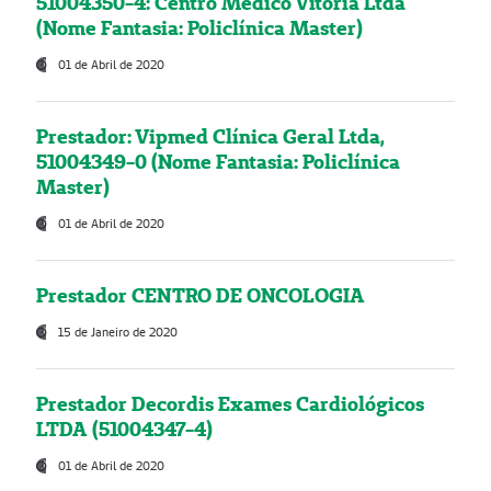
51004350-4: Centro Médico Vitória Ltda
(Nome Fantasia: Policlínica Master)
01 de Abril de 2020
Prestador: Vipmed Clínica Geral Ltda,
51004349-0 (Nome Fantasia: Policlínica
Master)
01 de Abril de 2020
Prestador CENTRO DE ONCOLOGIA
15 de Janeiro de 2020
Prestador Decordis Exames Cardiológicos
LTDA (51004347-4)
01 de Abril de 2020