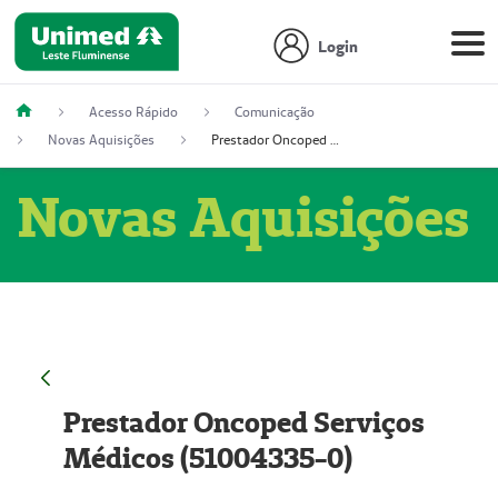
Login
Acesso Rápido
Comunicação
Novas Aquisições
Prestador Oncoped Serviços Médicos (51004335-0)
Novas Aquisições
Prestador Oncoped Serviços
Médicos (51004335-0)