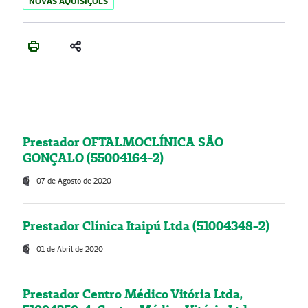
NOVAS AQUISIÇÕES
Prestador OFTALMOCLÍNICA SÃO
GONÇALO (55004164-2)
07 de Agosto de 2020
Prestador Clínica Itaipú Ltda (51004348-2)
01 de Abril de 2020
Prestador Centro Médico Vitória Ltda,