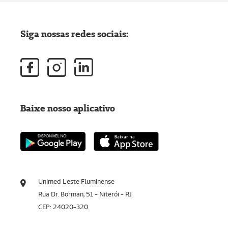
Siga nossas redes sociais:
Baixe nosso aplicativo
Unimed Leste Fluminense
Rua Dr. Borman, 51 - Niterói - RJ
CEP: 24020-320