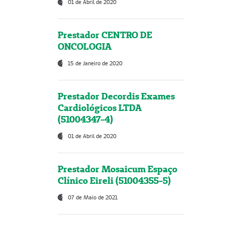
01 de Abril de 2020
Prestador CENTRO DE
ONCOLOGIA
15 de Janeiro de 2020
Prestador Decordis Exames
Cardiológicos LTDA
(51004347-4)
01 de Abril de 2020
Prestador Mosaicum Espaço
Clínico Eireli (51004355-5)
07 de Maio de 2021