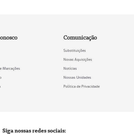
Conosco
Comunicação
Substituições
Novas Aquisições
de Marcações
Notícias
o
Nossas Unidades
a
Política de Privacidade
Siga nossas redes sociais: