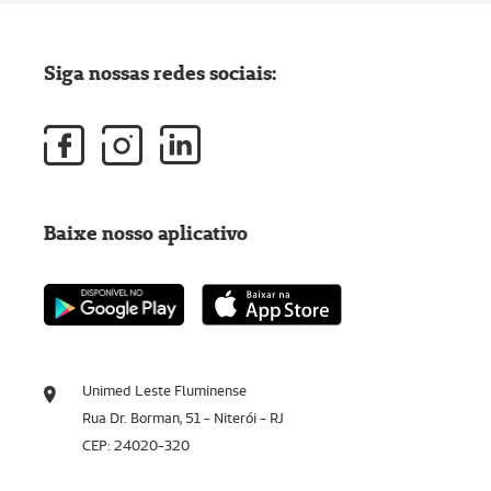
Siga nossas redes sociais:
Baixe nosso aplicativo
Unimed Leste Fluminense
Rua Dr. Borman, 51 - Niterói - RJ
CEP: 24020-320