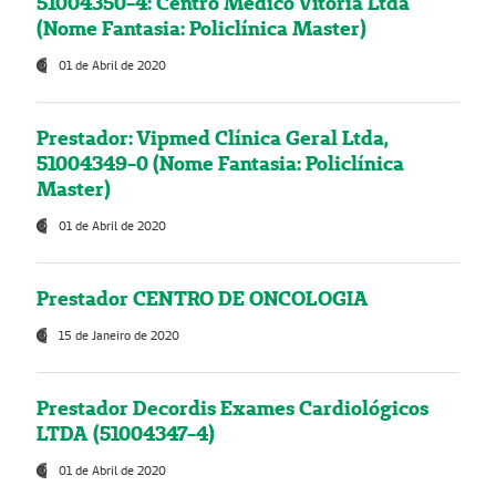
51004350-4: Centro Médico Vitória Ltda
(Nome Fantasia: Policlínica Master)
01 de Abril de 2020
Prestador: Vipmed Clínica Geral Ltda,
51004349-0 (Nome Fantasia: Policlínica
Master)
01 de Abril de 2020
Prestador CENTRO DE ONCOLOGIA
15 de Janeiro de 2020
Prestador Decordis Exames Cardiológicos
LTDA (51004347-4)
01 de Abril de 2020