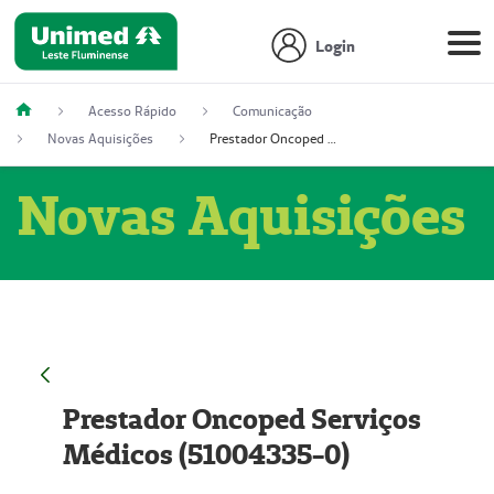
Login
Acesso Rápido
Comunicação
Novas Aquisições
Prestador Oncoped Serviços Médicos (51004335-0)
Novas Aquisições
Prestador Oncoped Serviços
Médicos (51004335-0)