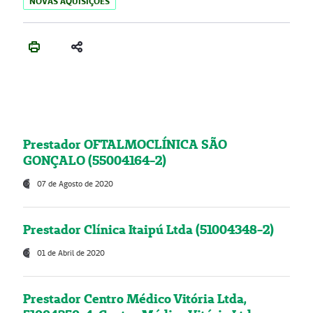
NOVAS AQUISIÇÕES
Prestador OFTALMOCLÍNICA SÃO
GONÇALO (55004164-2)
07 de Agosto de 2020
Prestador Clínica Itaipú Ltda (51004348-2)
01 de Abril de 2020
Prestador Centro Médico Vitória Ltda,