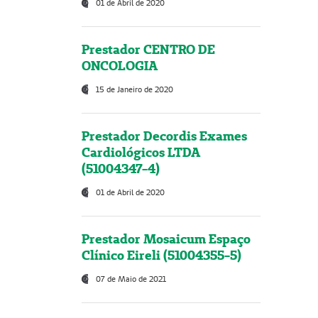
01 de Abril de 2020
Prestador CENTRO DE
ONCOLOGIA
15 de Janeiro de 2020
Prestador Decordis Exames
Cardiológicos LTDA
(51004347-4)
01 de Abril de 2020
Prestador Mosaicum Espaço
Clínico Eireli (51004355-5)
07 de Maio de 2021