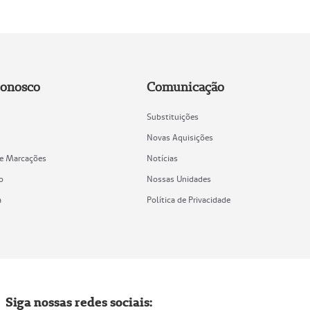
Conosco
Comunicação
Substituições
Novas Aquisições
de Marcações
Notícias
o
Nossas Unidades
a
Política de Privacidade
Siga nossas redes sociais: