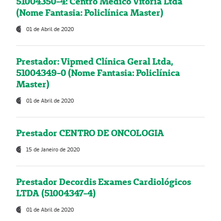
51004350-4: Centro Médico Vitória Ltda
(Nome Fantasia: Policlínica Master)
01 de Abril de 2020
Prestador: Vipmed Clínica Geral Ltda,
51004349-0 (Nome Fantasia: Policlínica
Master)
01 de Abril de 2020
Prestador CENTRO DE ONCOLOGIA
15 de Janeiro de 2020
Prestador Decordis Exames Cardiológicos
LTDA (51004347-4)
01 de Abril de 2020