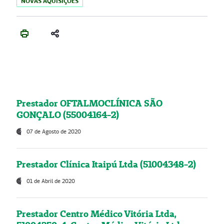
NOVAS AQUISIÇÕES
Prestador OFTALMOCLÍNICA SÃO
GONÇALO (55004164-2)
07 de Agosto de 2020
Prestador Clínica Itaipú Ltda (51004348-2)
01 de Abril de 2020
Prestador Centro Médico Vitória Ltda,