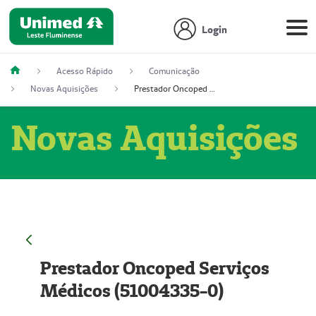
Login
Acesso Rápido
Comunicação
Novas Aquisições
Prestador Oncoped Serviços Médicos (51004335-0)
Novas Aquisições
Prestador Oncoped Serviços
Médicos (51004335-0)