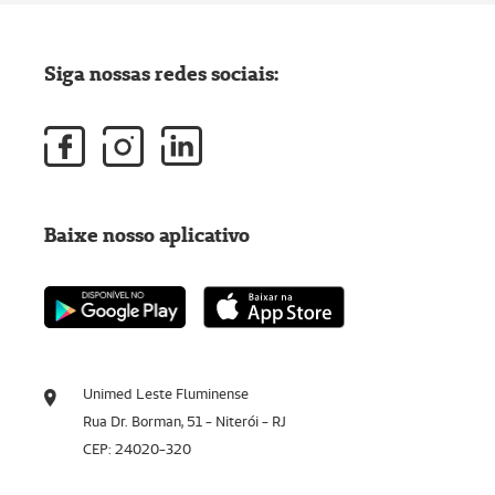
Siga nossas redes sociais:
Baixe nosso aplicativo
Unimed Leste Fluminense
Rua Dr. Borman, 51 - Niterói - RJ
CEP: 24020-320