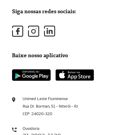
Siga nossas redes sociais:
Baixe nosso aplicativo
Unimed Leste Fluminense
Rua Dr. Borman, 51 - Niterói - RJ
CEP: 24020-320
Ouvidoria