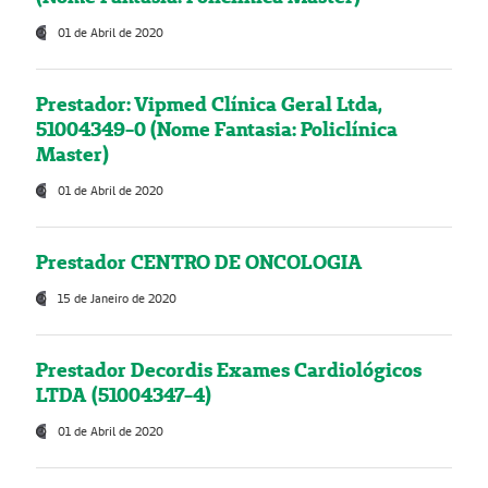
01 de Abril de 2020
Prestador: Vipmed Clínica Geral Ltda,
51004349-0 (Nome Fantasia: Policlínica
Master)
01 de Abril de 2020
Prestador CENTRO DE ONCOLOGIA
15 de Janeiro de 2020
Prestador Decordis Exames Cardiológicos
LTDA (51004347-4)
01 de Abril de 2020