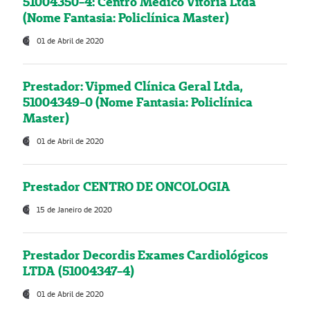
51004350-4: Centro Médico Vitória Ltda
(Nome Fantasia: Policlínica Master)
01 de Abril de 2020
Prestador: Vipmed Clínica Geral Ltda,
51004349-0 (Nome Fantasia: Policlínica
Master)
01 de Abril de 2020
Prestador CENTRO DE ONCOLOGIA
15 de Janeiro de 2020
Prestador Decordis Exames Cardiológicos
LTDA (51004347-4)
01 de Abril de 2020