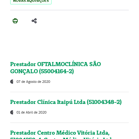
NOVAS AQUISIÇÕES
Prestador OFTALMOCLÍNICA SÃO
GONÇALO (55004164-2)
07 de Agosto de 2020
Prestador Clínica Itaipú Ltda (51004348-2)
01 de Abril de 2020
Prestador Centro Médico Vitória Ltda,