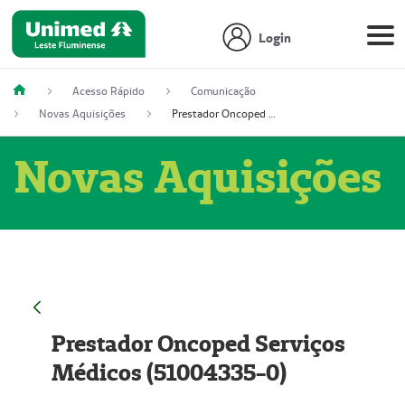
Login
Acesso Rápido
Comunicação
Novas Aquisições
Prestador Oncoped Serviços Médicos (51004335-0)
Novas Aquisições
Prestador Oncoped Serviços
Médicos (51004335-0)