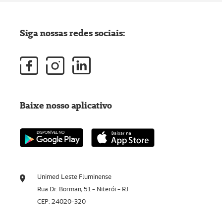
Siga nossas redes sociais:
Baixe nosso aplicativo
Unimed Leste Fluminense
Rua Dr. Borman, 51 - Niterói - RJ
CEP: 24020-320